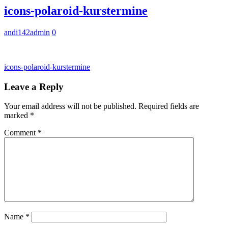
icons-polaroid-kurstermine
andi142admin
0
icons-polaroid-kurstermine
Leave a Reply
Your email address will not be published.
Required fields are
marked
*
Comment
*
Name
*