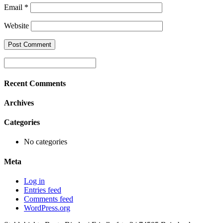
Email
*
Website
Recent Comments
Archives
Categories
No categories
Meta
Log in
Entries feed
Comments feed
WordPress.org